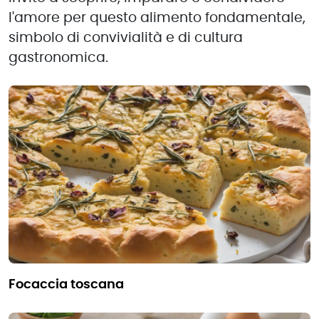
l'amore per questo alimento fondamentale,
simbolo di convivialità e di cultura
gastronomica.
focaccia toscana