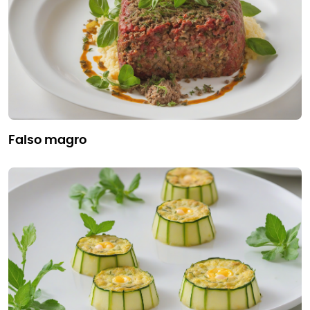
falso magro