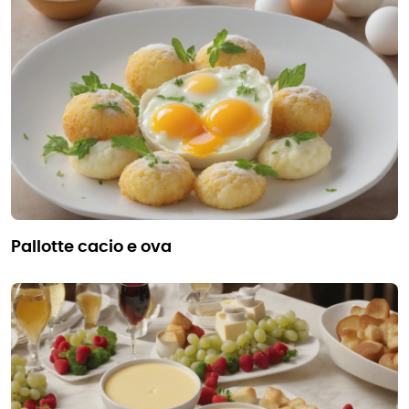
pallotte cacio e ova