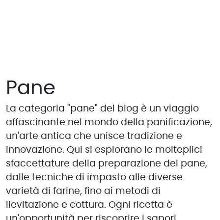
Pane
La categoria "pane" del blog è un viaggio
affascinante nel mondo della panificazione,
un'arte antica che unisce tradizione e
innovazione. Qui si esplorano le molteplici
sfaccettature della preparazione del pane,
dalle tecniche di impasto alle diverse
varietà di farine, fino ai metodi di
lievitazione e cottura. Ogni ricetta è
un'opportunità per riscoprire i sapori