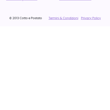
© 2013 Cotto e Postato
Termini & Condizioni
Privacy Policy