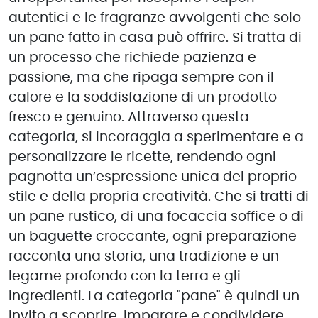
autentici e le fragranze avvolgenti che solo
un pane fatto in casa può offrire. Si tratta di
un processo che richiede pazienza e
passione, ma che ripaga sempre con il
calore e la soddisfazione di un prodotto
fresco e genuino. Attraverso questa
categoria, si incoraggia a sperimentare e a
personalizzare le ricette, rendendo ogni
pagnotta un’espressione unica del proprio
stile e della propria creatività. Che si tratti di
un pane rustico, di una focaccia soffice o di
un baguette croccante, ogni preparazione
racconta una storia, una tradizione e un
legame profondo con la terra e gli
ingredienti. La categoria "pane" è quindi un
invito a scoprire, imparare e condividere