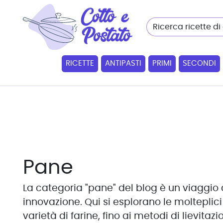
RICETTE
ANTIPASTI
PRIMI
SECONDI
Pane
La categoria "pane" del blog è un viaggio 
innovazione. Qui si esplorano le molteplic
varietà di farine, fino ai metodi di lievitaz