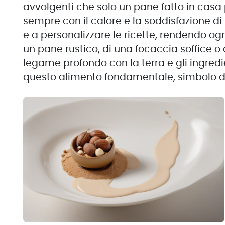
avvolgenti che solo un pane fatto in casa 
sempre con il calore e la soddisfazione di
e a personalizzare le ricette, rendendo ogni
un pane rustico, di una focaccia soffice o
legame profondo con la terra e gli ingredi
questo alimento fondamentale, simbolo di 