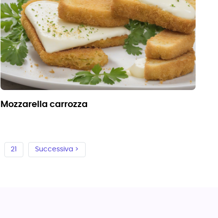
mozzarella carrozza
21
Successiva >