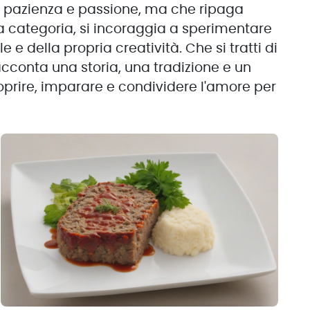
ede pazienza e passione, ma che ripaga
ta categoria, si incoraggia a sperimentare
e della propria creatività. Che si tratti di
cconta una storia, una tradizione e un
coprire, imparare e condividere l'amore per