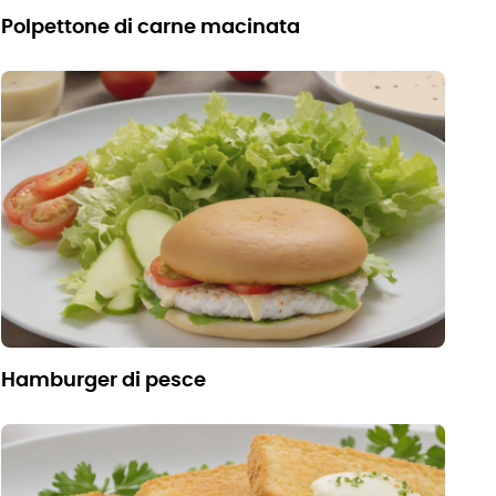
polpettone di carne macinata
hamburger di pesce