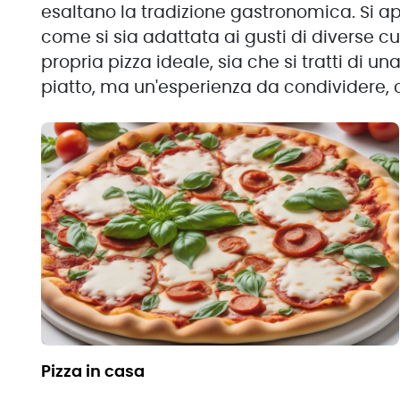
esaltano la tradizione gastronomica. Si ap
come si sia adattata ai gusti di diverse cu
propria pizza ideale, sia che si tratti di 
piatto, ma un'esperienza da condividere, 
pizza in casa