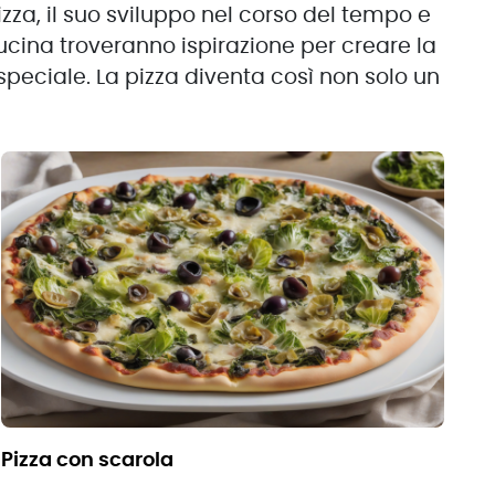
zza, il suo sviluppo nel corso del tempo e
cucina troveranno ispirazione per creare la
 speciale. La pizza diventa così non solo un
pizza con scarola