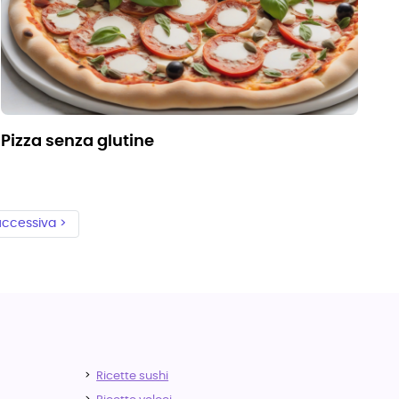
pizza senza glutine
ccessiva >
Ricette sushi