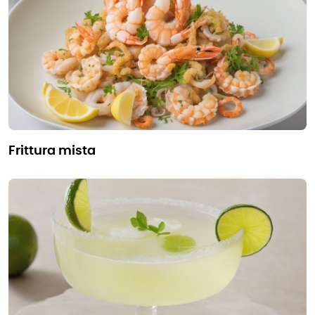
frittura mista