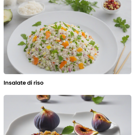
insalate di riso