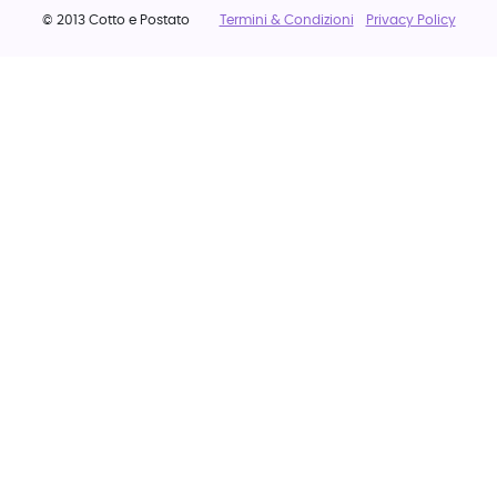
© 2013 Cotto e Postato
Termini & Condizioni
Privacy Policy