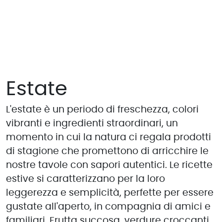
Estate
L'estate è un periodo di freschezza, colori
vibranti e ingredienti straordinari, un
momento in cui la natura ci regala prodotti
di stagione che promettono di arricchire le
nostre tavole con sapori autentici. Le ricette
estive si caratterizzano per la loro
leggerezza e semplicità, perfette per essere
gustate all'aperto, in compagnia di amici e
familiari. Frutta succosa, verdure croccanti