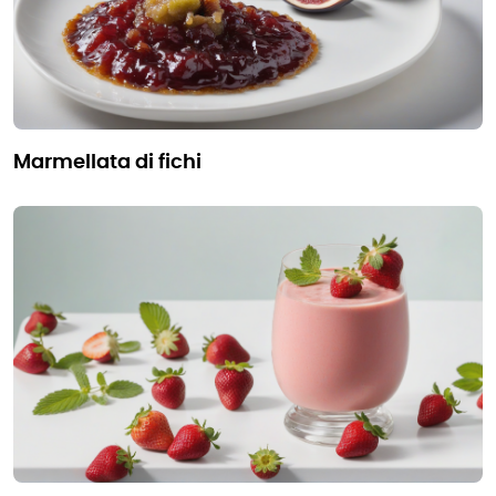
marmellata di fichi