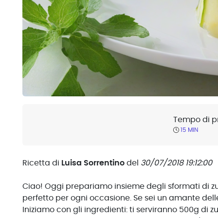
Tempo di p
15 MIN
Ricetta di
Luisa Sorrentino
del
30/07/2018 19:12:00
Ciao! Oggi prepariamo insieme degli sformati di zu
perfetto per ogni occasione. Se sei un amante delle
Iniziamo con gli ingredienti: ti serviranno 500g di 