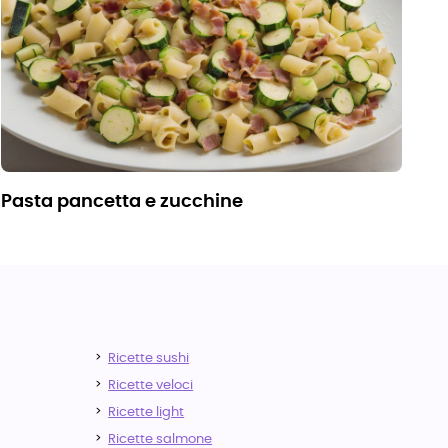
pasta pancetta e zucchine
Ricette sushi
Ricette veloci
Ricette light
Ricette salmone