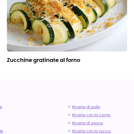
zucchine gratinate al forno
e
Ricette di pollo
Ricette con la carne
Ricette di pesce
le
Ricette con la zucca