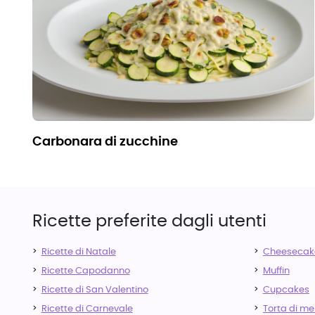
carbonara di zucchine
Ricette preferite dagli utenti
Ricette di Natale
Cheesecak
Ricette Capodanno
Muffin
Ricette di San Valentino
Cupcakes
Ricette di Carnevale
Torta di me