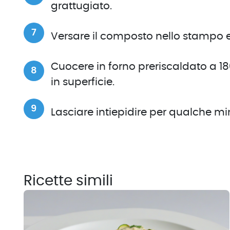
grattugiato.
Versare il composto nello stampo e 
Cuocere in forno preriscaldato a 18
in superficie.
Lasciare intiepidire per qualche m
Ricette simili