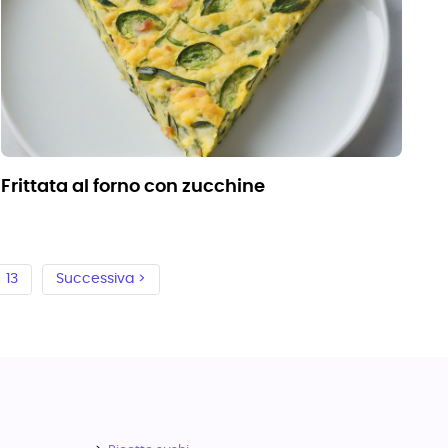
frittata al forno con zucchine
13
Successiva >