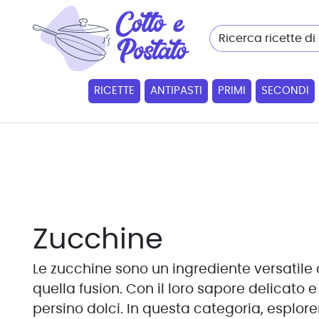
RICETTE
ANTIPASTI
PRIMI
SECONDI
Zucchine
Le zucchine sono un ingrediente versatile
quella fusion. Con il loro sapore delicato e
persino dolci. In questa categoria, esplore