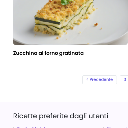
zucchina al forno gratinata
< Precedente
3
Ricette preferite dagli utenti