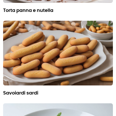
torta panna e nutella
savoiardi sardi