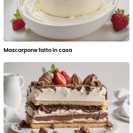
mascarpone fatto in casa