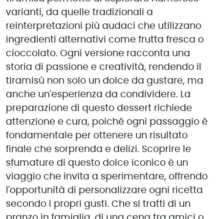
varianti, da quelle tradizionali a
reinterpretazioni più audaci che utilizzano
ingredienti alternativi come frutta fresca o
cioccolato. Ogni versione racconta una
storia di passione e creatività, rendendo il
tiramisù non solo un dolce da gustare, ma
anche un'esperienza da condividere. La
preparazione di questo dessert richiede
attenzione e cura, poiché ogni passaggio è
fondamentale per ottenere un risultato
finale che sorprenda e delizi. Scoprire le
sfumature di questo dolce iconico è un
viaggio che invita a sperimentare, offrendo
l'opportunità di personalizzare ogni ricetta
secondo i propri gusti. Che si tratti di un
pranzo in famiglia, di una cena tra amici o