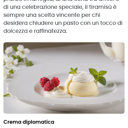
di una celebrazione speciale, il tiramisù è
sempre una scelta vincente per chi
desidera chiudere un pasto con un tocco di
dolcezza e raffinatezza.
crema diplomatica