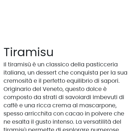
Tiramisu
Il tiramisù è un classico della pasticceria
italiana, un dessert che conquista per la sua
cremosità e il perfetto equilibrio di sapori.
Originario del Veneto, questo dolce è
composto da strati di savoiardi imbevuti di
caffè e una ricca crema al mascarpone,
spesso arricchita con cacao in polvere che
ne esalta il gusto intenso. La versatilità del
tiramisù permette di esplorare numerose