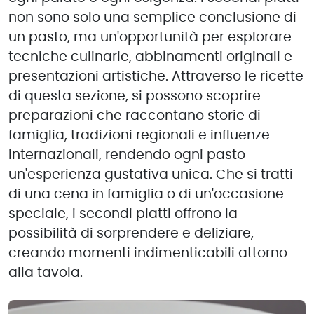
non sono solo una semplice conclusione di
un pasto, ma un'opportunità per esplorare
tecniche culinarie, abbinamenti originali e
presentazioni artistiche. Attraverso le ricette
di questa sezione, si possono scoprire
preparazioni che raccontano storie di
famiglia, tradizioni regionali e influenze
internazionali, rendendo ogni pasto
un'esperienza gustativa unica. Che si tratti
di una cena in famiglia o di un'occasione
speciale, i secondi piatti offrono la
possibilità di sorprendere e deliziare,
creando momenti indimenticabili attorno
alla tavola.