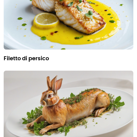
filetto di persico