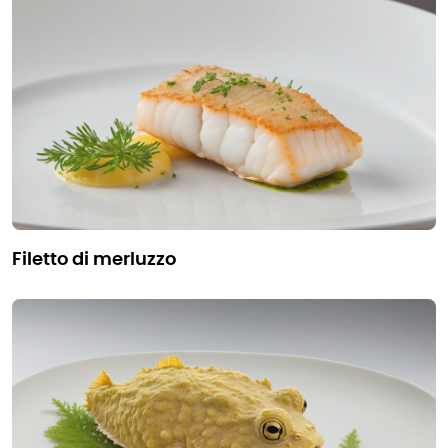
filetto di merluzzo