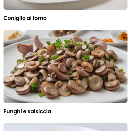
coniglio al forno
funghi e salsiccia