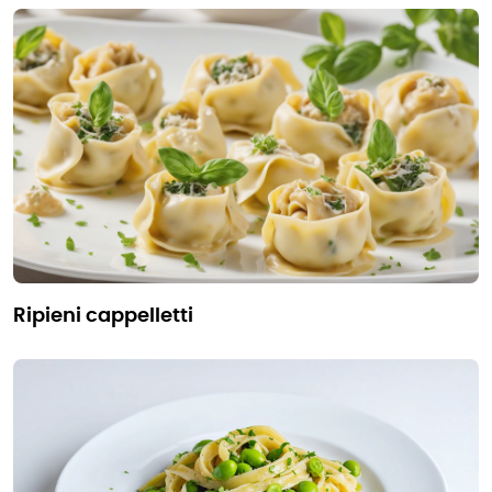
ripieni cappelletti