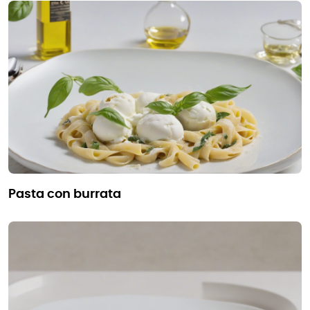
pasta con burrata