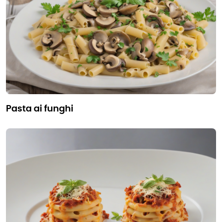
pasta ai funghi