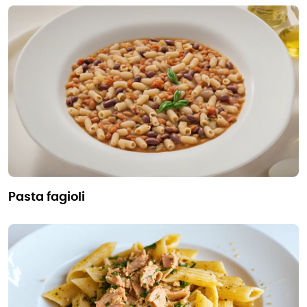
pasta fagioli