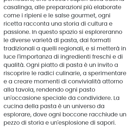
casalinga, alle preparazioni più elaborate
come i ripieni e le salse gourmet, ogni
ricetta racconta una storia di cultura e
passione. In questo spazio si esploreranno
le diverse varietà di pasta, dai formati
tradizionali a quelli regionali, e si metterà in
luce l'importanza di ingredienti freschi e di
qualità. Ogni piatto di pasta è un invito a
riscoprire le radici culinarie, a sperimentare
e a creare momenti di convivialità attorno
alla tavola, rendendo ogni pasto
un'occasione speciale da condividere. La
cucina della pasta è un universo da
esplorare, dove ogni boccone racchiude un
pezzo di storia e un'esplosione di sapori.