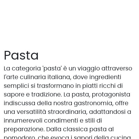
Pasta
La categoria 'pasta' è un viaggio attraverso
l'arte culinaria italiana, dove ingredienti
semplici si trasformano in piatti ricchi di
sapore e tradizione. La pasta, protagonista
indiscussa della nostra gastronomia, offre
una versatilità straordinaria, adattandosi a
innumerevoli condimenti e stili di
preparazione. Dalla classica pasta al
pomodoro, che evoca i sapori della cucina