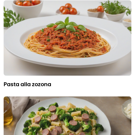
pasta alla zozona