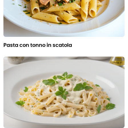
pasta con tonno in scatola