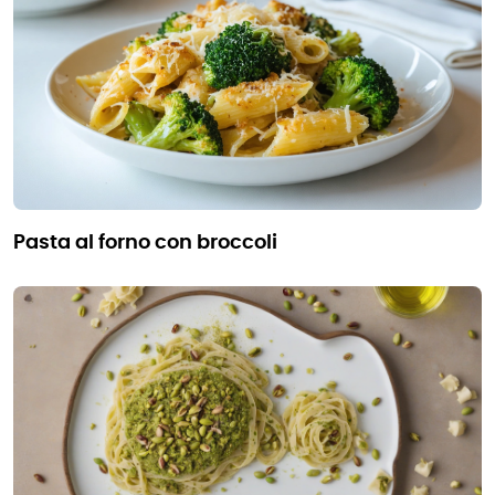
pasta al forno con broccoli