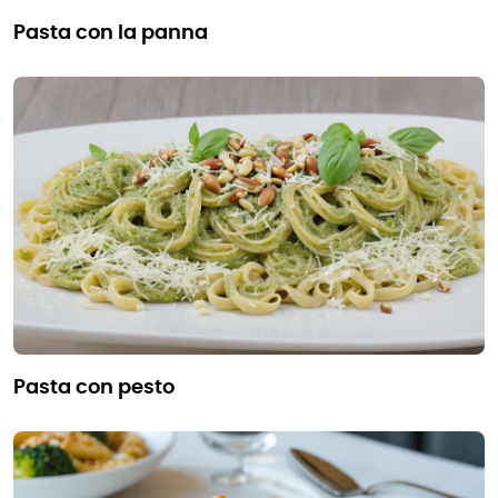
pasta con la panna
pasta con pesto