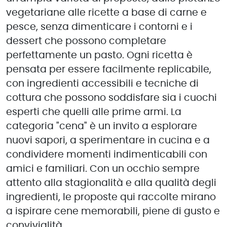
vegetariane alle ricette a base di carne e
pesce, senza dimenticare i contorni e i
dessert che possono completare
perfettamente un pasto. Ogni ricetta è
pensata per essere facilmente replicabile,
con ingredienti accessibili e tecniche di
cottura che possono soddisfare sia i cuochi
esperti che quelli alle prime armi. La
categoria "cena" è un invito a esplorare
nuovi sapori, a sperimentare in cucina e a
condividere momenti indimenticabili con
amici e familiari. Con un occhio sempre
attento alla stagionalità e alla qualità degli
ingredienti, le proposte qui raccolte mirano
a ispirare cene memorabili, piene di gusto e
convivialità.