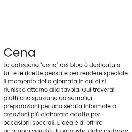
Cena
La categoria "cena" del blog è dedicata a
tutte le ricette pensate per rendere speciale
il momento della giornata in cui ci si
riunisce attorno alla tavola. Qui troverai
piatti che spaziano da semplici
preparazioni per una serata informale a
creazioni più elaborate adatte per
occasioni speciali. L'idea è di offrire
un'ampia varietà di proposte, dalle pietanze