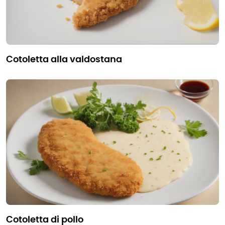
cotoletta alla valdostana
cotoletta di pollo