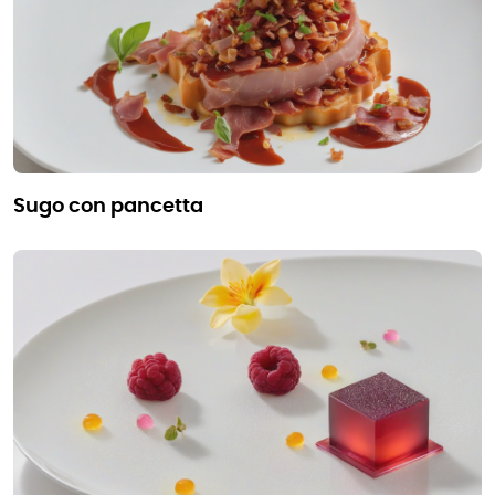
sugo con pancetta