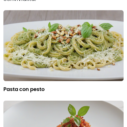
pasta con pesto