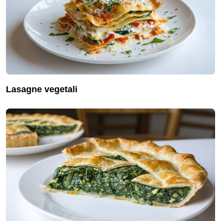
lasagne vegetali