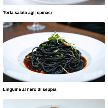
torta salata agli spinaci
linguine al nero di seppia