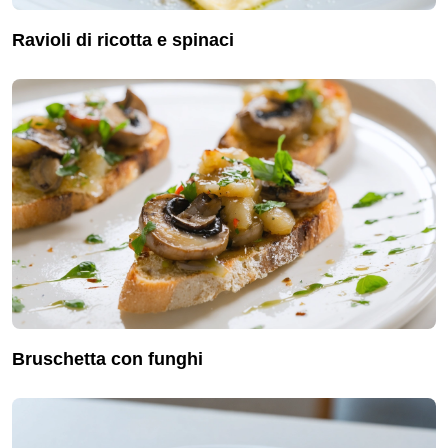
ravioli di ricotta e spinaci
bruschetta con funghi