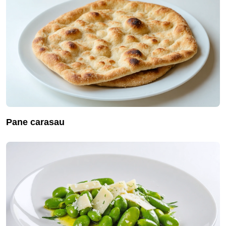
pane carasau