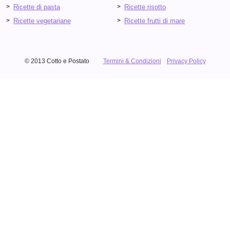
Ricette di pasta
Ricette risotto
Ricette vegetariane
Ricette frutti di mare
© 2013 Cotto e Postato
Termini & Condizioni
Privacy Policy