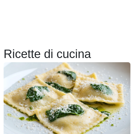
Ricette di cucina