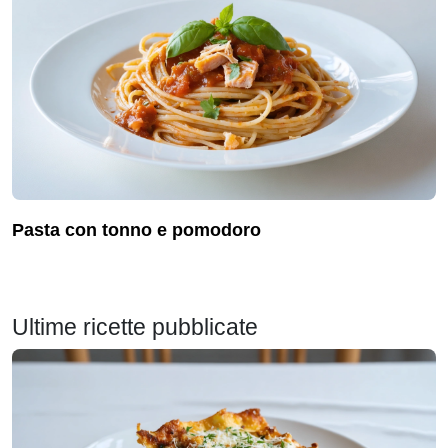
pasta con tonno e pomodoro
Ultime ricette pubblicate