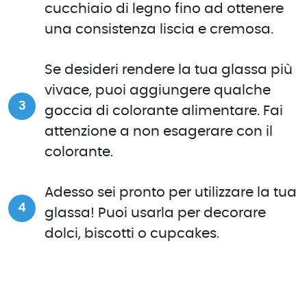
cucchiaio di legno fino ad ottenere
una consistenza liscia e cremosa.
Se desideri rendere la tua glassa più
vivace, puoi aggiungere qualche
goccia di colorante alimentare. Fai
attenzione a non esagerare con il
colorante.
Adesso sei pronto per utilizzare la tua
glassa! Puoi usarla per decorare
dolci, biscotti o cupcakes.