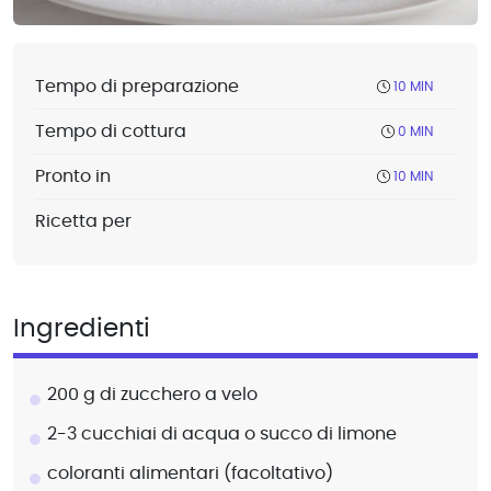
Tempo di preparazione
10 MIN
Tempo di cottura
0 MIN
Pronto in
10 MIN
Ricetta per
Ingredienti
200 g di zucchero a velo
2-3 cucchiai di acqua o succo di limone
coloranti alimentari (facoltativo)