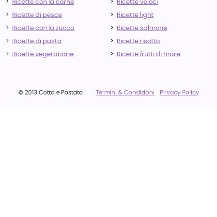
Ricette con la carne
Ricette veloci
Ricette di pesce
Ricette light
Ricette con la zucca
Ricette salmone
Ricette di pasta
Ricette risotto
Ricette vegetariane
Ricette frutti di mare
© 2013 Cotto e Postato
Termini & Condizioni
Privacy Policy