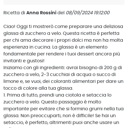
Ricetta di
Anna Rossini
del
08/09/2024 19:12:00
Ciao! Oggi ti mostrerò come preparare una deliziosa
glassa di zucchero a velo. Questa ricetta è perfetta
per chi ama decorare i propri dolci ma non ha molta
esperienza in cucina. La glassa è un elemento
fondamentale per rendere i tuoi dessert ancora più
invitanti e gustosi!
Iniziamo con gli ingredienti: avrai bisogno di 200 g di
zucchero a velo, 2-3 cucchiai di acqua o succo di
limone e, se vuoi, dei coloranti alimentari per dare un
tocco di colore alla tua glassa.
1. Prima di tutto, prendi una ciotola e setaccia lo
zucchero a velo. Questo passaggio è molto
importante per evitare che si formino grumi nella tua
glassa. Non preoccuparti, non è difficile! Se hai un
setaccio, è perfetto, altrimenti puoi anche usare un