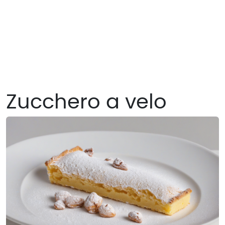
Zucchero a velo