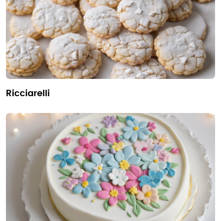
ricciarelli