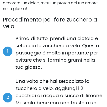
decorerai un dolce, metti un pizzico del tuo amore
nella glassa!
Procedimento per fare zucchero a
velo
Prima di tutto, prendi una ciotola e
setaccia lo zucchero a velo. Questo
passaggio è molto importante per
evitare che si formino grumi nella
tua glassa.
Una volta che hai setacciato lo
zucchero a velo, aggiungi i 2
cucchiai di acqua o succo di limone.
Mescola bene con una frusta o un