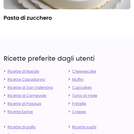
pasta di zucchero
Ricette preferite dagli utenti
Ricette di Natale
Cheesecake
Ricette Capodanno
Muffin
Ricette di San Valentino
Cupcakes
Ricette di Carnevale
Torta di mele
Ricette di Pasqua
Frittelle
Ricette Estive
Crepes
Ricette di pollo
Ricette sushi