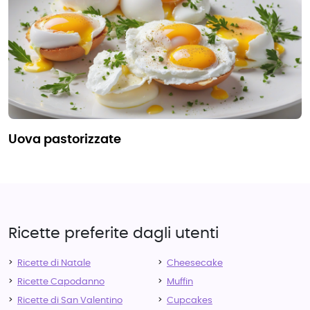
uova pastorizzate
Ricette preferite dagli utenti
Ricette di Natale
Cheesecake
Ricette Capodanno
Muffin
Ricette di San Valentino
Cupcakes