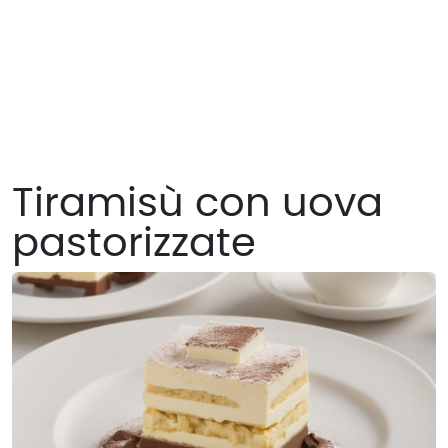
Tiramisù con uova
pastorizzate