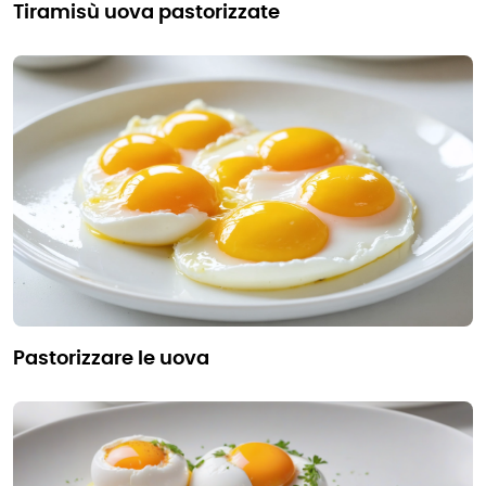
tiramisù uova pastorizzate
pastorizzare le uova