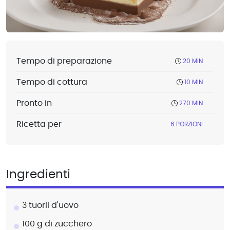
Tempo di preparazione
20 MIN
Tempo di cottura
10 MIN
Pronto in
270 MIN
Ricetta per
6 PORZIONI
Ingredienti
3 tuorli d'uovo
100 g di zucchero