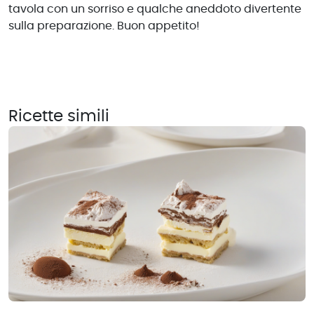
tavola con un sorriso e qualche aneddoto divertente
sulla preparazione. Buon appetito!
Ricette simili