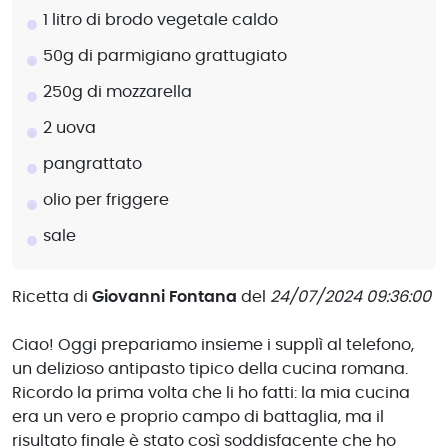
1 litro di brodo vegetale caldo
50g di parmigiano grattugiato
250g di mozzarella
2 uova
pangrattato
olio per friggere
sale
Ricetta di
Giovanni Fontana
del
24/07/2024 09:36:00
Ciao! Oggi prepariamo insieme i supplì al telefono,
un delizioso antipasto tipico della cucina romana.
Ricordo la prima volta che li ho fatti: la mia cucina
era un vero e proprio campo di battaglia, ma il
risultato finale è stato così soddisfacente che ho