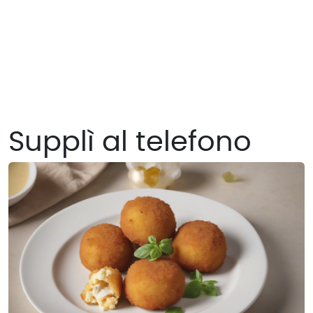
Supplì al telefono