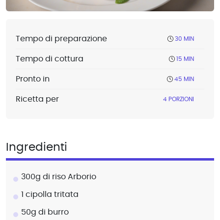
Tempo di preparazione
30 MIN
Tempo di cottura
15 MIN
Pronto in
45 MIN
Ricetta per
4 PORZIONI
Ingredienti
300g di riso Arborio
1 cipolla tritata
50g di burro