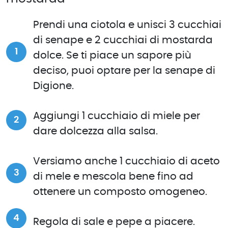
Prendi una ciotola e unisci 3 cucchiai
di senape e 2 cucchiai di mostarda
dolce. Se ti piace un sapore più
deciso, puoi optare per la senape di
Digione.
Aggiungi 1 cucchiaio di miele per
dare dolcezza alla salsa.
Versiamo anche 1 cucchiaio di aceto
di mele e mescola bene fino ad
ottenere un composto omogeneo.
Regola di sale e pepe a piacere.