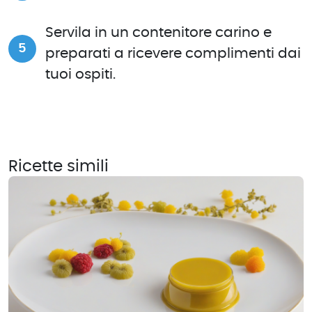
Servila in un contenitore carino e
preparati a ricevere complimenti dai
tuoi ospiti.
Ricette simili