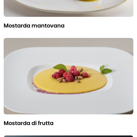
mostarda mantovana
mostarda di frutta