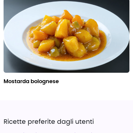
mostarda bolognese
Ricette preferite dagli utenti