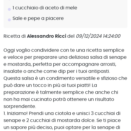
1 cucchiaio di aceto di mele
Sale e pepe a piacere
Ricetta di
Alessandro Ricci
del
09/12/2024 14:24:00
Oggi voglio condividere con te una ricetta semplice
e veloce per preparare una deliziosa salsa di senape
e mostarda, perfetta per accompagnare arrosti,
insalate o anche come dip per i tuoi antipasti.
Questa salsa è un condimento versatile e sfizioso che
può dare un tocco in più ai tuoi piatti! La
preparazione è talmente semplice che anche chi
non ha mai cucinato potrà ottenere un risultato
sorprendente.
1. Iniziamo! Prendi una ciotola e unisci 3 cucchiai di
senape e 2 cucchiai di mostarda dolce. Se ti piace
un sapore più deciso, puoi optare per la senape di