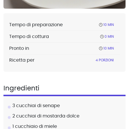
Tempo di preparazione
10 MIN
Tempo di cottura
0 MIN
Pronto in
10 MIN
Ricetta per
4 PORZIONI
Ingredienti
3 cucchiai di senape
2 cucchiai di mostarda dolce
1 cucchiaio di miele