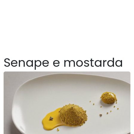
Senape e mostarda