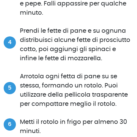
e pepe. Falli appassire per qualche
minuto.
Prendi le fette di pane e su ognuna
distribuisci alcune fette di prosciutto
cotto, poi aggiungi gli spinaci e
infine le fette di mozzarella.
Arrotola ogni fetta di pane su se
stessa, formando un rotolo. Puoi
utilizzare della pellicola trasparente
per compattare meglio il rotolo.
Metti il rotolo in frigo per almeno 30
minuti.