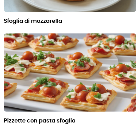
sfoglia di mozzarella
pizzette con pasta sfoglia