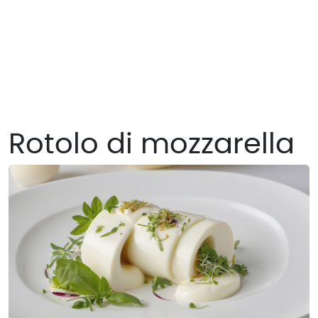
Rotolo di mozzarella