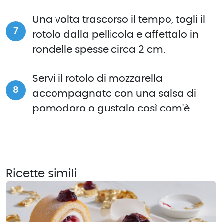
Una volta trascorso il tempo, togli il
rotolo dalla pellicola e affettalo in
rondelle spesse circa 2 cm.
Servi il rotolo di mozzarella
accompagnato con una salsa di
pomodoro o gustalo così com'è.
Ricette simili