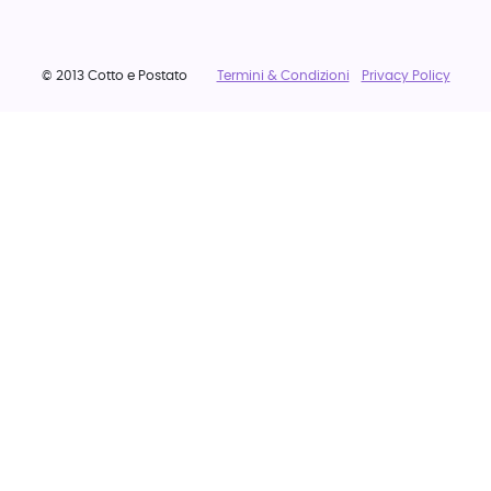
© 2013 Cotto e Postato
Termini & Condizioni
Privacy Policy