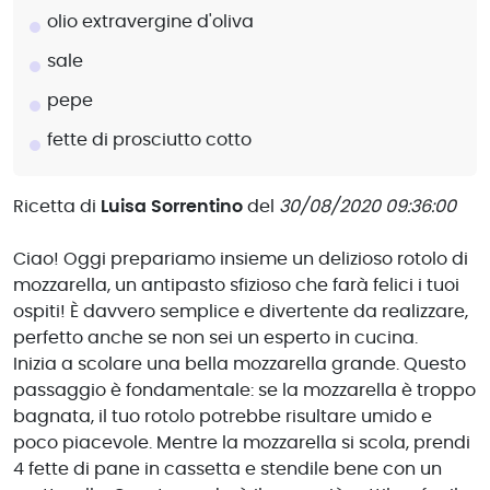
olio extravergine d'oliva
sale
pepe
fette di prosciutto cotto
Ricetta di
Luisa Sorrentino
del
30/08/2020 09:36:00
Ciao! Oggi prepariamo insieme un delizioso rotolo di
mozzarella, un antipasto sfizioso che farà felici i tuoi
ospiti! È davvero semplice e divertente da realizzare,
perfetto anche se non sei un esperto in cucina.
Inizia a scolare una bella mozzarella grande. Questo
passaggio è fondamentale: se la mozzarella è troppo
bagnata, il tuo rotolo potrebbe risultare umido e
poco piacevole. Mentre la mozzarella si scola, prendi
4 fette di pane in cassetta e stendile bene con un