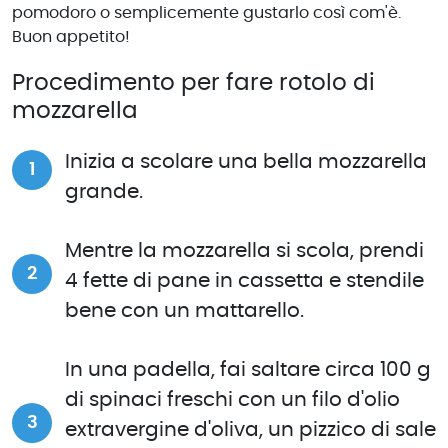
pomodoro o semplicemente gustarlo così com'è.
Buon appetito!
Procedimento per fare rotolo di
mozzarella
Inizia a scolare una bella mozzarella
grande.
Mentre la mozzarella si scola, prendi
4 fette di pane in cassetta e stendile
bene con un mattarello.
In una padella, fai saltare circa 100 g
di spinaci freschi con un filo d'olio
extravergine d'oliva, un pizzico di sale