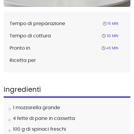
Tempo di preparazione
15 MIN
Tempo di cottura
30 MIN
Pronto in
45 MIN
Ricetta per
Ingredienti
1 mozzarella grande
4 fette di pane in cassetta
100 g di spinaci freschi