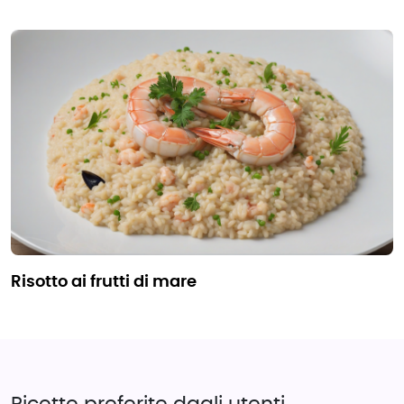
risotto ai frutti di mare