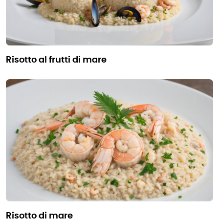
risotto al frutti di mare
risotto di mare