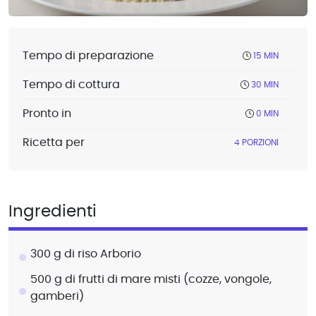
Tempo di preparazione
15 MIN
Tempo di cottura
30 MIN
Pronto in
0 MIN
Ricetta per
4 PORZIONI
Ingredienti
300 g di riso Arborio
500 g di frutti di mare misti (cozze, vongole,
gamberi)