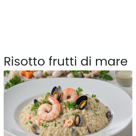
Risotto frutti di mare