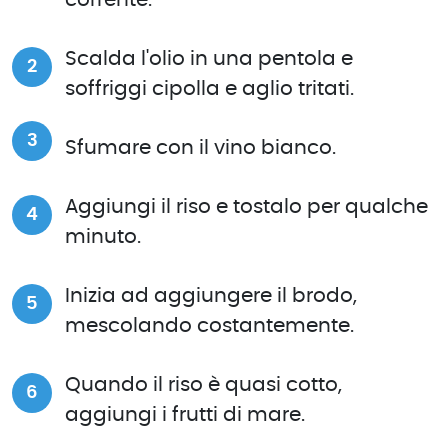
Scalda l'olio in una pentola e
soffriggi cipolla e aglio tritati.
Sfumare con il vino bianco.
Aggiungi il riso e tostalo per qualche
minuto.
Inizia ad aggiungere il brodo,
mescolando costantemente.
Quando il riso è quasi cotto,
aggiungi i frutti di mare.