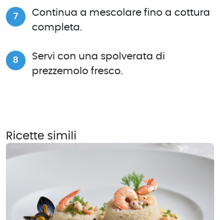
Continua a mescolare fino a cottura
completa.
Servi con una spolverata di
prezzemolo fresco.
Ricette simili