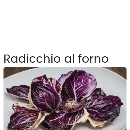
Radicchio al forno