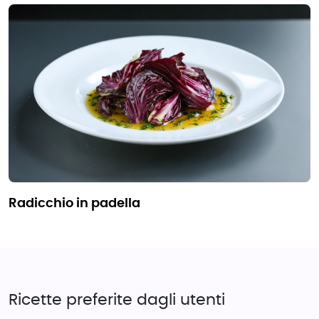
radicchio in padella
Ricette preferite dagli utenti