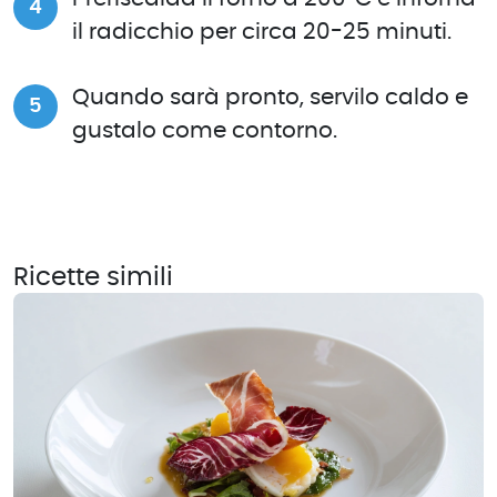
il radicchio per circa 20-25 minuti.
Quando sarà pronto, servilo caldo e
gustalo come contorno.
Ricette simili