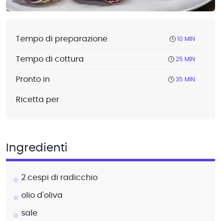
Tempo di preparazione
10 MIN
Tempo di cottura
25 MIN
Pronto in
35 MIN
Ricetta per
Ingredienti
2 cespi di radicchio
olio d'oliva
sale