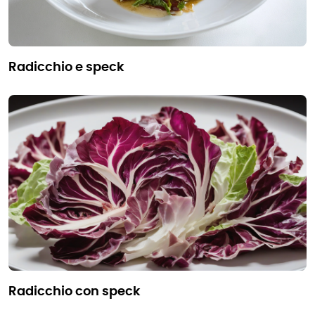
radicchio e speck
radicchio con speck