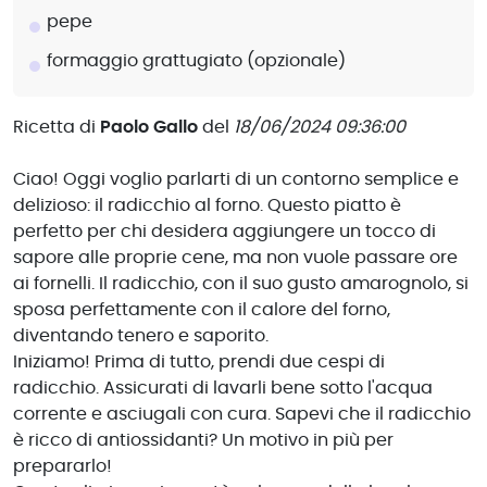
pepe
formaggio grattugiato (opzionale)
Ricetta di
Paolo Gallo
del
18/06/2024 09:36:00
Ciao! Oggi voglio parlarti di un contorno semplice e
delizioso: il radicchio al forno. Questo piatto è
perfetto per chi desidera aggiungere un tocco di
sapore alle proprie cene, ma non vuole passare ore
ai fornelli. Il radicchio, con il suo gusto amarognolo, si
sposa perfettamente con il calore del forno,
diventando tenero e saporito.
Iniziamo! Prima di tutto, prendi due cespi di
radicchio. Assicurati di lavarli bene sotto l'acqua
corrente e asciugali con cura. Sapevi che il radicchio
è ricco di antiossidanti? Un motivo in più per
prepararlo!