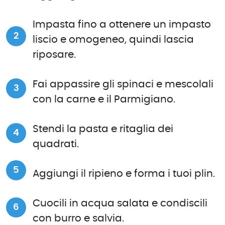
Impasta fino a ottenere un impasto
liscio e omogeneo, quindi lascia
riposare.
Fai appassire gli spinaci e mescolali
con la carne e il Parmigiano.
Stendi la pasta e ritaglia dei
quadrati.
Aggiungi il ripieno e forma i tuoi plin.
Cuocili in acqua salata e condiscili
con burro e salvia.