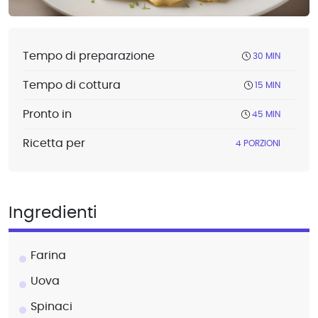
Tempo di preparazione
30 MIN
Tempo di cottura
15 MIN
Pronto in
45 MIN
Ricetta per
4 PORZIONI
Ingredienti
Farina
Uova
Spinaci