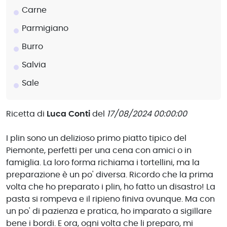
Carne
Parmigiano
Burro
Salvia
Sale
Ricetta di
Luca Conti
del
17/08/2024 00:00:00
I plin sono un delizioso primo piatto tipico del
Piemonte, perfetti per una cena con amici o in
famiglia. La loro forma richiama i tortellini, ma la
preparazione è un po' diversa. Ricordo che la prima
volta che ho preparato i plin, ho fatto un disastro! La
pasta si rompeva e il ripieno finiva ovunque. Ma con
un po' di pazienza e pratica, ho imparato a sigillare
bene i bordi. E ora, ogni volta che li preparo, mi