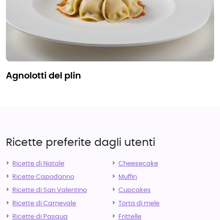
agnolotti del plin
Ricette preferite dagli utenti
Ricette di Natale
Cheesecake
Ricette Capodanno
Muffin
Ricette di San Valentino
Cupcakes
Ricette di Carnevale
Torta di mele
Ricette di Pasqua
Frittelle