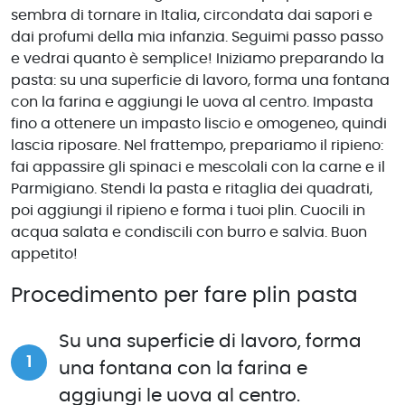
sembra di tornare in Italia, circondata dai sapori e
dai profumi della mia infanzia. Seguimi passo passo
e vedrai quanto è semplice! Iniziamo preparando la
pasta: su una superficie di lavoro, forma una fontana
con la farina e aggiungi le uova al centro. Impasta
fino a ottenere un impasto liscio e omogeneo, quindi
lascia riposare. Nel frattempo, prepariamo il ripieno:
fai appassire gli spinaci e mescolali con la carne e il
Parmigiano. Stendi la pasta e ritaglia dei quadrati,
poi aggiungi il ripieno e forma i tuoi plin. Cuocili in
acqua salata e condiscili con burro e salvia. Buon
appetito!
Procedimento per fare plin pasta
Su una superficie di lavoro, forma
una fontana con la farina e
aggiungi le uova al centro.