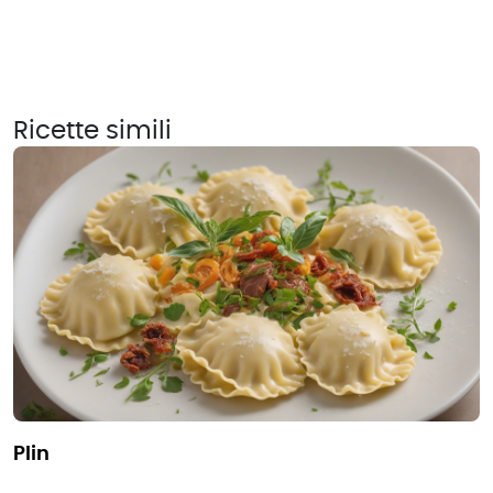
Ricette simili
plin