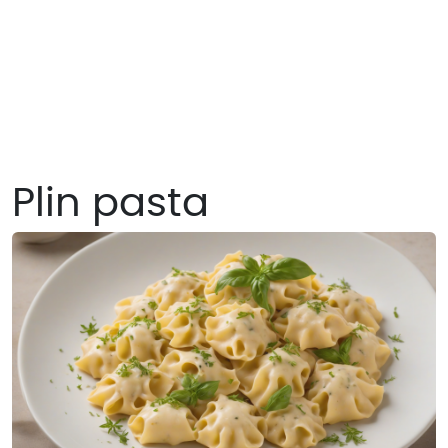
Plin pasta