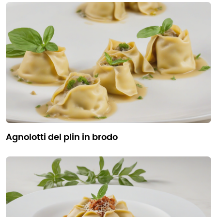
agnolotti del plin in brodo