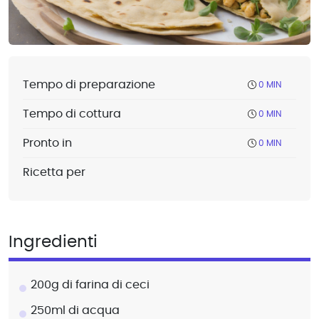
Tempo di preparazione
0 MIN
Tempo di cottura
0 MIN
Pronto in
0 MIN
Ricetta per
Ingredienti
200g di farina di ceci
250ml di acqua