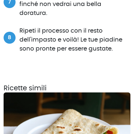
finché non vedrai una bella
doratura.
Ripeti il processo con il resto
dell'impasto e voilà! Le tue piadine
sono pronte per essere gustate.
Ricette simili