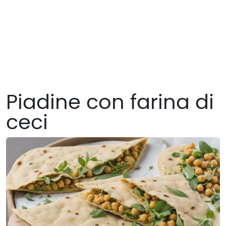
Piadine con farina di
ceci