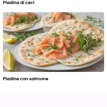
piadina di ceci
piadine con salmone