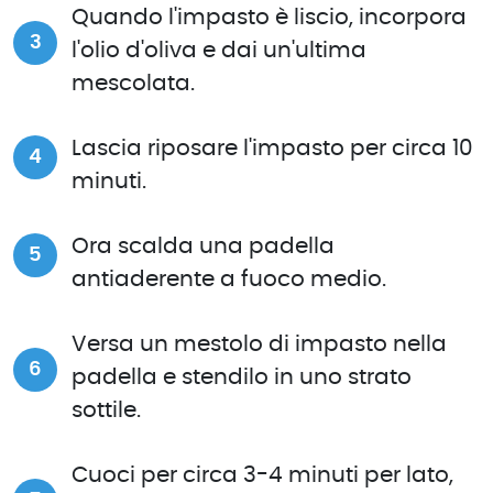
Quando l'impasto è liscio, incorpora
l'olio d'oliva e dai un'ultima
mescolata.
Lascia riposare l'impasto per circa 10
minuti.
Ora scalda una padella
antiaderente a fuoco medio.
Versa un mestolo di impasto nella
padella e stendilo in uno strato
sottile.
Cuoci per circa 3-4 minuti per lato,