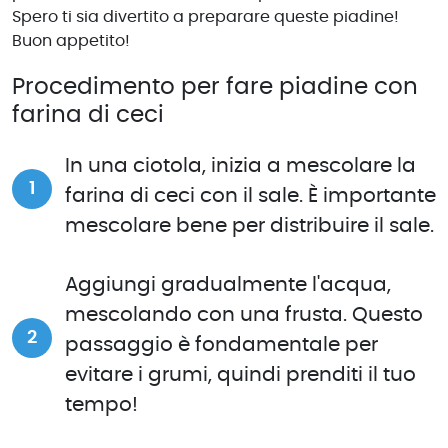
Spero ti sia divertito a preparare queste piadine!
Buon appetito!
Procedimento per fare piadine con
farina di ceci
In una ciotola, inizia a mescolare la
farina di ceci con il sale. È importante
mescolare bene per distribuire il sale.
Aggiungi gradualmente l'acqua,
mescolando con una frusta. Questo
passaggio è fondamentale per
evitare i grumi, quindi prenditi il tuo
tempo!