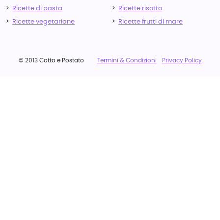
Ricette di pasta
Ricette risotto
Ricette vegetariane
Ricette frutti di mare
© 2013 Cotto e Postato
Termini & Condizioni
Privacy Policy