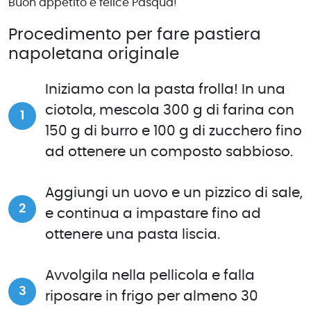
Buon appetito e felice Pasqua!
Procedimento per fare pastiera
napoletana originale
Iniziamo con la pasta frolla! In una
ciotola, mescola 300 g di farina con
150 g di burro e 100 g di zucchero fino
ad ottenere un composto sabbioso.
Aggiungi un uovo e un pizzico di sale,
e continua a impastare fino ad
ottenere una pasta liscia.
Avvolgila nella pellicola e falla
riposare in frigo per almeno 30