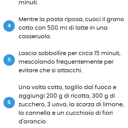
minuti.
Mentre la pasta riposa, cuoci il grano
cotto con 500 ml di latte in una
casseruola.
Lascia sobbollire per circa 15 minuti,
mescolando frequentemente per
evitare che si attacchi.
Una volta cotto, toglilo dal fuoco e
aggiungi 200 g di ricotta, 300 g di
zucchero, 3 uova, la scorza di limone,
la cannella e un cucchiaio di fiori
d'arancio.