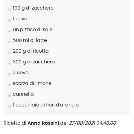
100 g di zucchero
1 uovo
un pizzico di sale
500 ml di latte
200 g di ricotta
300 g di zucchero
3 uova
scorza di limone
cannella
1 cucchiaio di fiori d'arancio
Ricetta di
Anna Rossini
del
27/08/2021 04:48:00