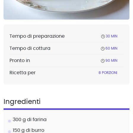
Tempo di preparazione
30 MIN
Tempo di cottura
60 MIN
Pronto in
90 MIN
Ricetta per
8 PORZIONI
Ingredienti
300 g di farina
150 g di burro