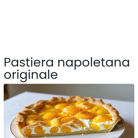
Pastiera napoletana
originale