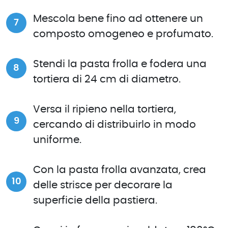
Mescola bene fino ad ottenere un
composto omogeneo e profumato.
Stendi la pasta frolla e fodera una
tortiera di 24 cm di diametro.
Versa il ripieno nella tortiera,
cercando di distribuirlo in modo
uniforme.
Con la pasta frolla avanzata, crea
delle strisce per decorare la
superficie della pastiera.