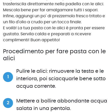
trasferiscila direttamente nella padella con le alici.
Mescola bene per far amalgamare tutti i sapori.
Infine, aggiungi un po' di prezzemolo fresco tritato e
un filo d'olio a crudo per un tocco finale.
E voilà! La tua pasta con le alici è pronta per essere
gustata. Servila calda e preparati a ricevere
complimenti! Buon appetito!
Procedimento per fare pasta con le
alici
Pulire le alici: rimuovere la testa e le
interiora, poi sciacquarle bene sotto
acqua corrente.
Mettere a bollire abbondante acqua
salata in una pentola.