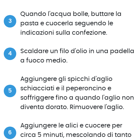
Quando l'acqua bolle, buttare la
pasta e cuocerla seguendo le
indicazioni sulla confezione.
Scaldare un filo d'olio in una padella
a fuoco medio.
Aggiungere gli spicchi d'aglio
schiacciati e il peperoncino e
soffriggere fino a quando l'aglio non
diventa dorato. Rimuovere l'aglio.
Aggiungere le alici e cuocere per
circa 5 minuti, mescolando di tanto