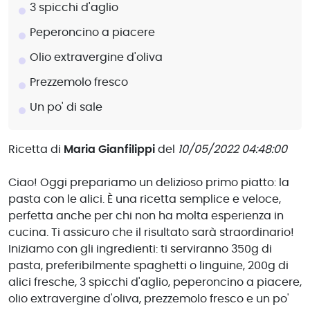
3 spicchi d'aglio
Peperoncino a piacere
Olio extravergine d'oliva
Prezzemolo fresco
Un po' di sale
Ricetta di
Maria Gianfilippi
del
10/05/2022 04:48:00
Ciao! Oggi prepariamo un delizioso primo piatto: la
pasta con le alici. È una ricetta semplice e veloce,
perfetta anche per chi non ha molta esperienza in
cucina. Ti assicuro che il risultato sarà straordinario!
Iniziamo con gli ingredienti: ti serviranno 350g di
pasta, preferibilmente spaghetti o linguine, 200g di
alici fresche, 3 spicchi d'aglio, peperoncino a piacere,
olio extravergine d'oliva, prezzemolo fresco e un po'