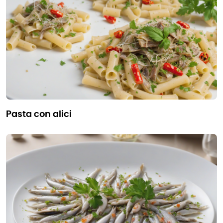
pasta con alici