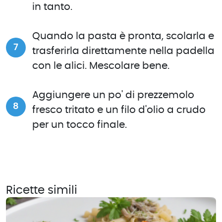
in tanto.
Quando la pasta è pronta, scolarla e
trasferirla direttamente nella padella
con le alici. Mescolare bene.
Aggiungere un po' di prezzemolo
fresco tritato e un filo d'olio a crudo
per un tocco finale.
Ricette simili