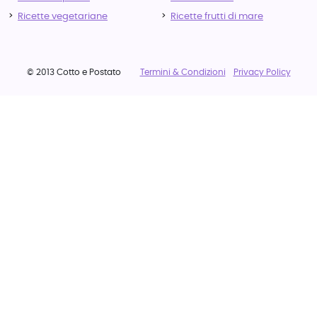
Ricette vegetariane
Ricette frutti di mare
© 2013 Cotto e Postato
Termini & Condizioni
Privacy Policy