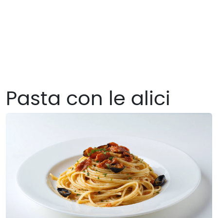
Pasta con le alici