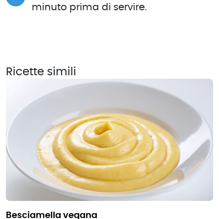
minuto prima di servire.
Ricette simili
besciamella vegana