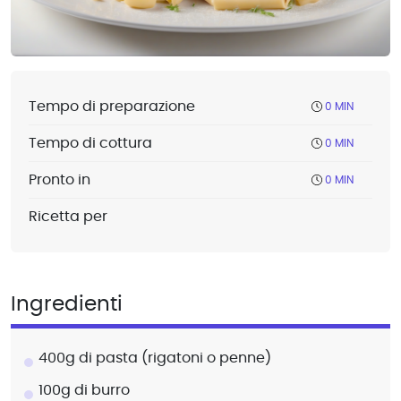
Tempo di preparazione
0 MIN
Tempo di cottura
0 MIN
Pronto in
0 MIN
Ricetta per
Ingredienti
400g di pasta (rigatoni o penne)
100g di burro