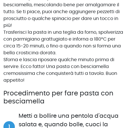
besciamella, mescolando bene per amalgamare il
tutto. Se ti piace, puoi anche aggiungere pezzetti di
prosciutto o qualche spinacio per dare un tocco in
più!
Trasferisci la pasta in una teglia da forno, spolverizza
con parmigiano grattugiato e inforna a 180°C per
circa 15-20 minuti, o fino a quando non si forma una
bella crosticina dorata.
Sforna e lascia riposare qualche minuto prima di
servire. Ecco fatto! Una pasta con besciamella
cremosissima che conquisterà tutti a tavola. Buon
appetito!
Procedimento per fare pasta con
besciamella
Metti a bollire una pentola d'acqua
salata e, quando bolle, cuoci la