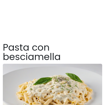
Pasta con
besciamella