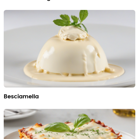
besciamella