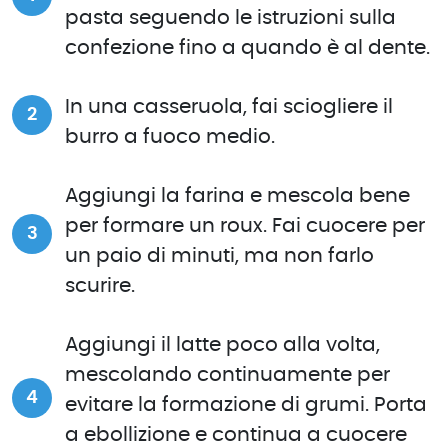
pasta seguendo le istruzioni sulla
confezione fino a quando è al dente.
In una casseruola, fai sciogliere il
burro a fuoco medio.
Aggiungi la farina e mescola bene
per formare un roux. Fai cuocere per
un paio di minuti, ma non farlo
scurire.
Aggiungi il latte poco alla volta,
mescolando continuamente per
evitare la formazione di grumi. Porta
a ebollizione e continua a cuocere