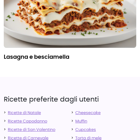
lasagna e besciamella
Ricette preferite dagli utenti
Ricette di Natale
Cheesecake
Ricette Capodanno
Muffin
Ricette di San Valentino
Cupcakes
Ricette di Carnevale
Torta di mele