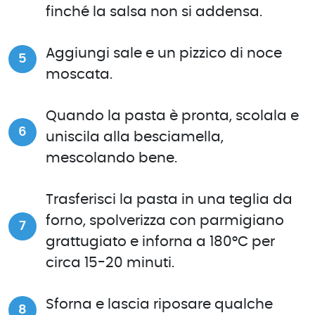
finché la salsa non si addensa.
Aggiungi sale e un pizzico di noce
moscata.
Quando la pasta è pronta, scolala e
uniscila alla besciamella,
mescolando bene.
Trasferisci la pasta in una teglia da
forno, spolverizza con parmigiano
grattugiato e inforna a 180°C per
circa 15-20 minuti.
Sforna e lascia riposare qualche