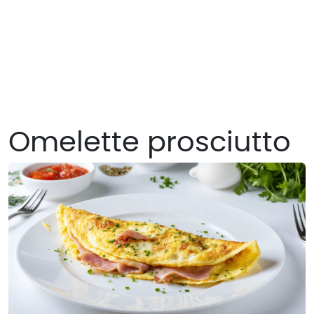
Omelette prosciutto