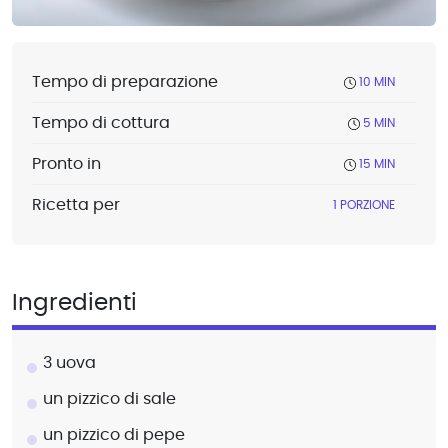
Tempo di preparazione
10 MIN
Tempo di cottura
5 MIN
Pronto in
15 MIN
Ricetta per
1 PORZIONE
Ingredienti
3 uova
un pizzico di sale
un pizzico di pepe