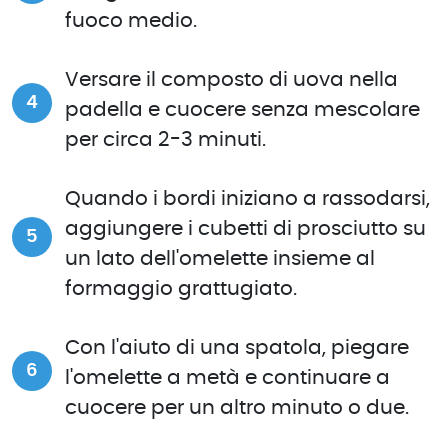
fuoco medio.
Versare il composto di uova nella
padella e cuocere senza mescolare
per circa 2-3 minuti.
Quando i bordi iniziano a rassodarsi,
aggiungere i cubetti di prosciutto su
un lato dell'omelette insieme al
formaggio grattugiato.
Con l'aiuto di una spatola, piegare
l'omelette a metà e continuare a
cuocere per un altro minuto o due.