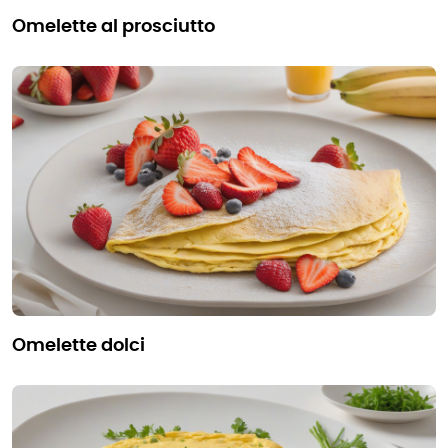
omelette al prosciutto
omelette dolci