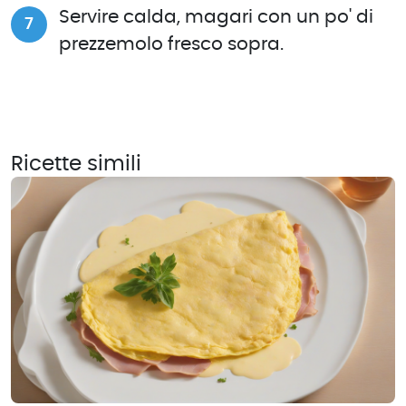
Servire calda, magari con un po' di
prezzemolo fresco sopra.
Ricette simili