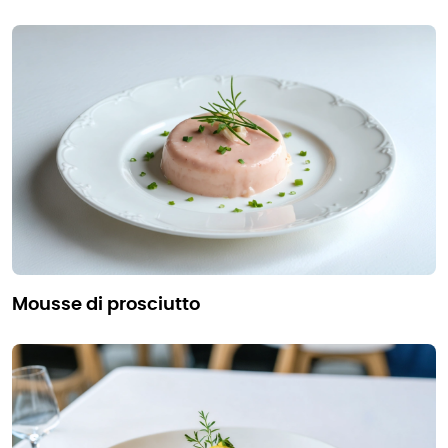
mousse di prosciutto