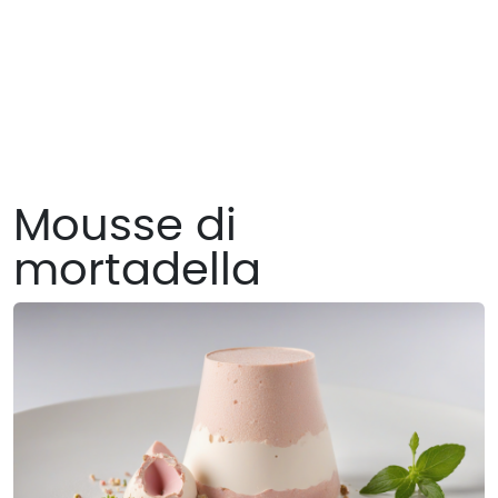
Mousse di
mortadella