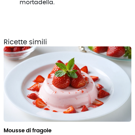
mortadella.
Ricette simili
mousse di fragole