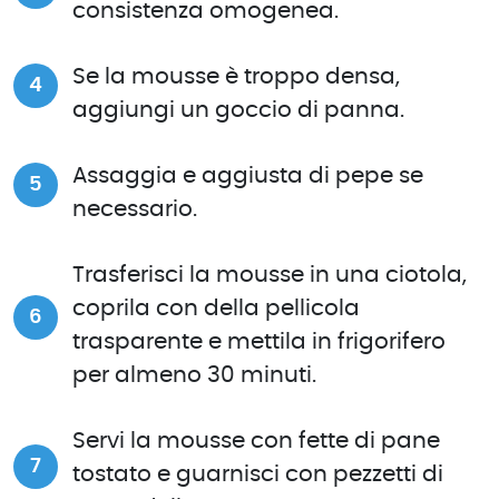
consistenza omogenea.
Se la mousse è troppo densa,
aggiungi un goccio di panna.
Assaggia e aggiusta di pepe se
necessario.
Trasferisci la mousse in una ciotola,
coprila con della pellicola
trasparente e mettila in frigorifero
per almeno 30 minuti.
Servi la mousse con fette di pane
tostato e guarnisci con pezzetti di