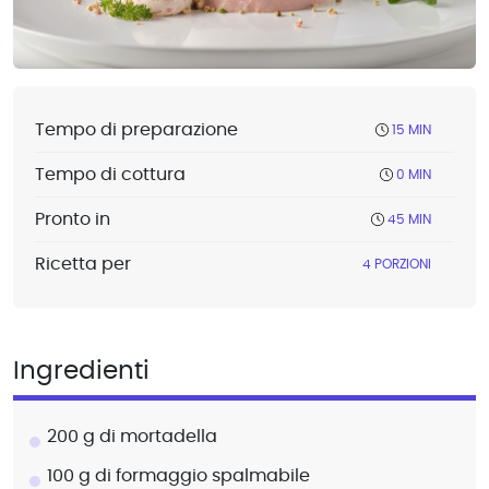
Tempo di preparazione
15 MIN
Tempo di cottura
0 MIN
Pronto in
45 MIN
Ricetta per
4 PORZIONI
Ingredienti
200 g di mortadella
100 g di formaggio spalmabile