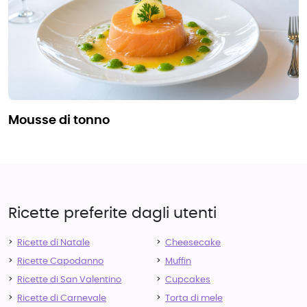
mousse di tonno
Ricette preferite dagli utenti
Ricette di Natale
Cheesecake
Ricette Capodanno
Muffin
Ricette di San Valentino
Cupcakes
Ricette di Carnevale
Torta di mele