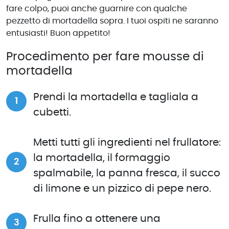
fare colpo, puoi anche guarnire con qualche
pezzetto di mortadella sopra. I tuoi ospiti ne saranno
entusiasti! Buon appetito!
Procedimento per fare mousse di
mortadella
Prendi la mortadella e tagliala a
cubetti.
Metti tutti gli ingredienti nel frullatore:
la mortadella, il formaggio
spalmabile, la panna fresca, il succo
di limone e un pizzico di pepe nero.
Frulla fino a ottenere una