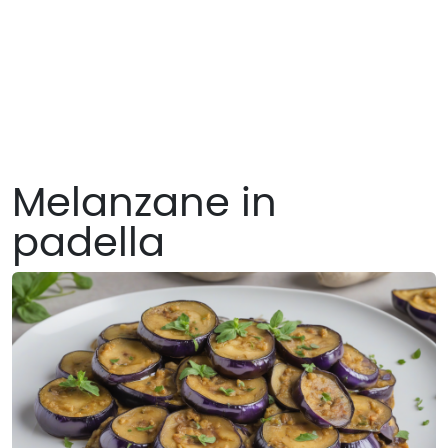
Melanzane in
padella