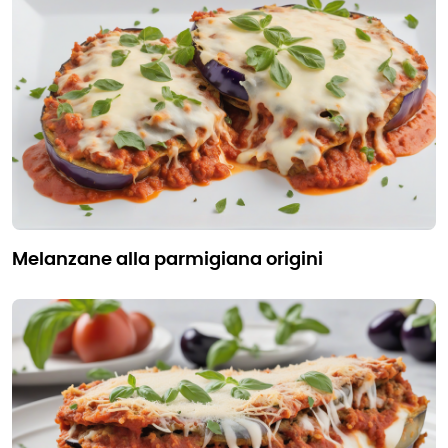
melanzane alla parmigiana origini