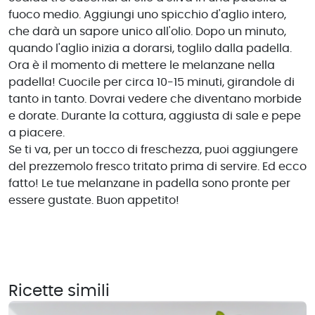
fuoco medio. Aggiungi uno spicchio d'aglio intero,
che darà un sapore unico all'olio. Dopo un minuto,
quando l'aglio inizia a dorarsi, toglilo dalla padella.
Ora è il momento di mettere le melanzane nella
padella! Cuocile per circa 10-15 minuti, girandole di
tanto in tanto. Dovrai vedere che diventano morbide
e dorate. Durante la cottura, aggiusta di sale e pepe
a piacere.
Se ti va, per un tocco di freschezza, puoi aggiungere
del prezzemolo fresco tritato prima di servire. Ed ecco
fatto! Le tue melanzane in padella sono pronte per
essere gustate. Buon appetito!
Ricette simili