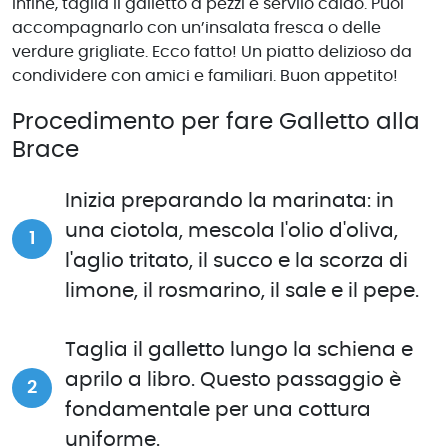
Infine, taglia il galletto a pezzi e servilo caldo. Puoi
accompagnarlo con un’insalata fresca o delle
verdure grigliate. Ecco fatto! Un piatto delizioso da
condividere con amici e familiari. Buon appetito!
Procedimento per fare Galletto alla
Brace
Inizia preparando la marinata: in
una ciotola, mescola l'olio d'oliva,
l'aglio tritato, il succo e la scorza di
limone, il rosmarino, il sale e il pepe.
Taglia il galletto lungo la schiena e
aprilo a libro. Questo passaggio è
fondamentale per una cottura
uniforme.