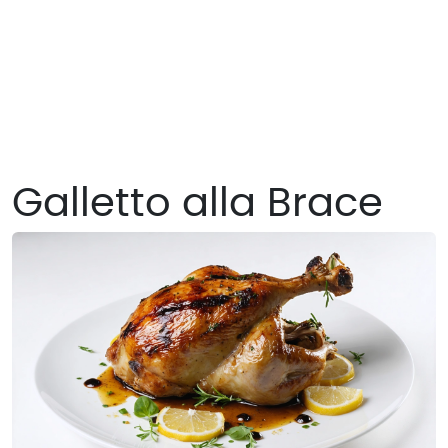
Galletto alla Brace