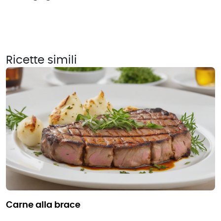
Ricette simili
carne alla brace