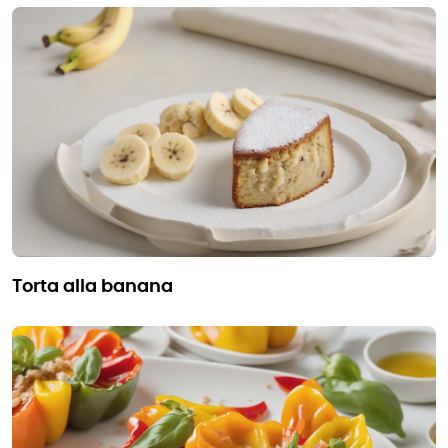
torta alla banana