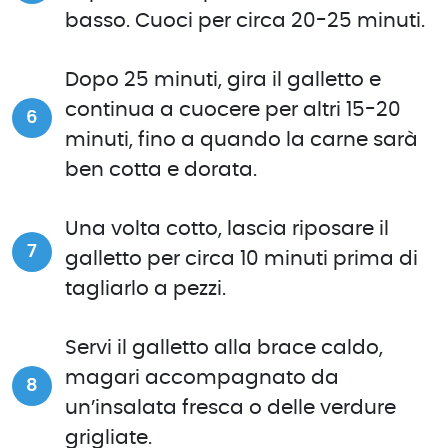
basso. Cuoci per circa 20-25 minuti.
Dopo 25 minuti, gira il galletto e
continua a cuocere per altri 15-20
minuti, fino a quando la carne sarà
ben cotta e dorata.
Una volta cotto, lascia riposare il
galletto per circa 10 minuti prima di
tagliarlo a pezzi.
Servi il galletto alla brace caldo,
magari accompagnato da
un’insalata fresca o delle verdure
grigliate.