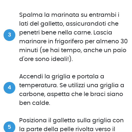
Spalma la marinata su entrambi i
lati del galletto, assicurandoti che
penetri bene nella carne. Lascia
marinare in frigorifero per almeno 30
minuti (se hai tempo, anche un paio
d'ore sono ideali!).
Accendi la griglia e portala a
temperatura. Se utilizzi una griglia a
carbone, aspetta che le braci siano
ben calde.
Posiziona il galletto sulla griglia con
la parte della pelle rivolta verso il