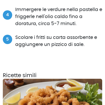
Immergere le verdure nella pastella e
friggerle nell'olio caldo fino a
doratura, circa 5-7 minuti.
Scolare i fritti su carta assorbente e
aggiungere un pizzico di sale.
Ricette simili