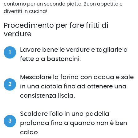
contorno per un secondo piatto. Buon appetito e
divertiti in cucina!
Procedimento per fare fritti di
verdure
Lavare bene le verdure e tagliarle a
fette o a bastoncini.
Mescolare la farina con acqua e sale
in una ciotola fino ad ottenere una
consistenza liscia.
Scaldare l'olio in una padella
profonda fino a quando non è ben
caldo.