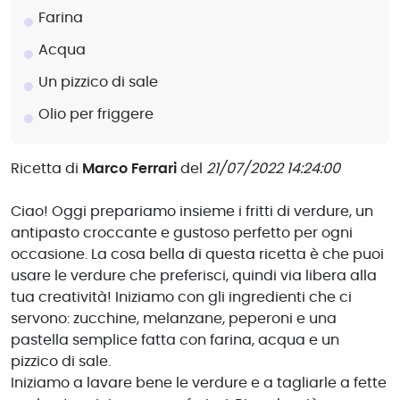
Farina
Acqua
Un pizzico di sale
Olio per friggere
Ricetta di
Marco Ferrari
del
21/07/2022 14:24:00
Ciao! Oggi prepariamo insieme i fritti di verdure, un
antipasto croccante e gustoso perfetto per ogni
occasione. La cosa bella di questa ricetta è che puoi
usare le verdure che preferisci, quindi via libera alla
tua creatività! Iniziamo con gli ingredienti che ci
servono: zucchine, melanzane, peperoni e una
pastella semplice fatta con farina, acqua e un
pizzico di sale.
Iniziamo a lavare bene le verdure e a tagliarle a fette