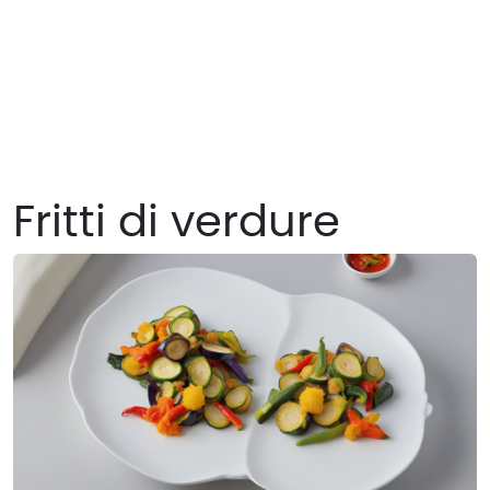
Fritti di verdure