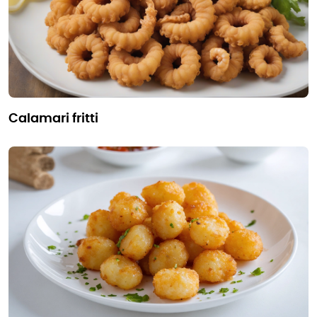
calamari fritti