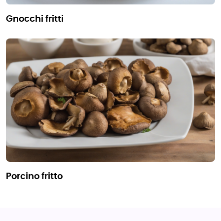
gnocchi fritti
porcino fritto