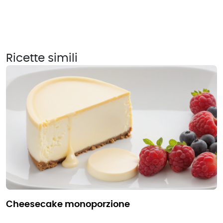
Ricette simili
cheesecake monoporzione