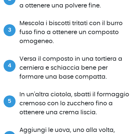
a ottenere una polvere fine.
Mescola i biscotti tritati con il burro
fuso fino a ottenere un composto
omogeneo.
Versa il composto in una tortiera a
cerniera e schiaccia bene per
formare una base compatta.
In un'altra ciotola, sbatti il formaggio
cremoso con lo zucchero fino a
ottenere una crema liscia.
Aggiungi le uova, uno alla volta,