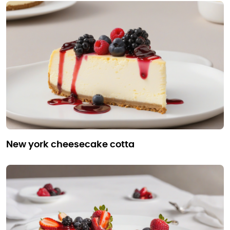
new york cheesecake cotta