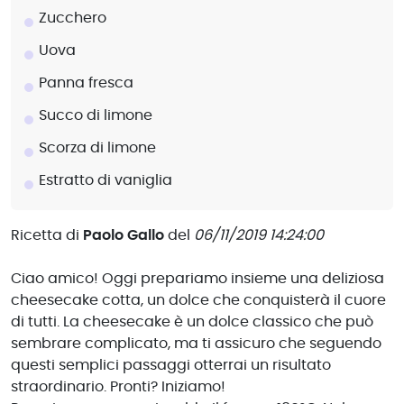
Zucchero
Uova
Panna fresca
Succo di limone
Scorza di limone
Estratto di vaniglia
Ricetta di
Paolo Gallo
del
06/11/2019 14:24:00
Ciao amico! Oggi prepariamo insieme una deliziosa
cheesecake cotta, un dolce che conquisterà il cuore
di tutti. La cheesecake è un dolce classico che può
sembrare complicato, ma ti assicuro che seguendo
questi semplici passaggi otterrai un risultato
straordinario. Pronti? Iniziamo!