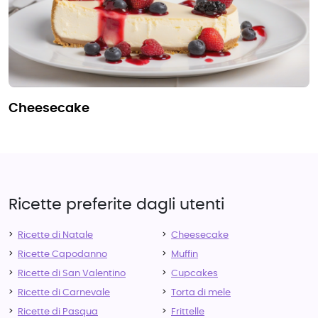
cheesecake
Ricette preferite dagli utenti
Ricette di Natale
Cheesecake
Ricette Capodanno
Muffin
Ricette di San Valentino
Cupcakes
Ricette di Carnevale
Torta di mele
Ricette di Pasqua
Frittelle