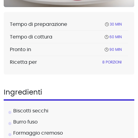
Tempo di preparazione
30 MIN
Tempo di cottura
60 MIN
Pronto in
90 MIN
Ricetta per
8 PORZIONI
Ingredienti
Biscotti secchi
Burro fuso
Formaggio cremoso