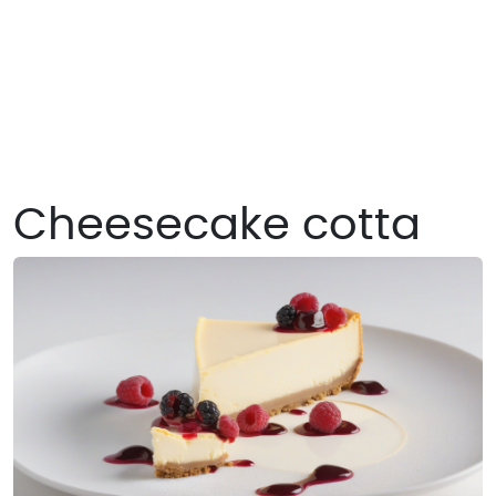
Cheesecake cotta