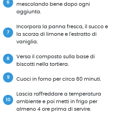
mescolando bene dopo ogni
aggiunta.
Incorpora la panna fresca, il succo e
la scorza di limone e l'estratto di
vaniglia.
Versa il composto sulla base di
biscotti nella tortiera.
Cuoci in forno per circa 60 minuti.
Lascia raffreddare a temperatura
ambiente e poi metti in frigo per
almeno 4 ore prima di servire.