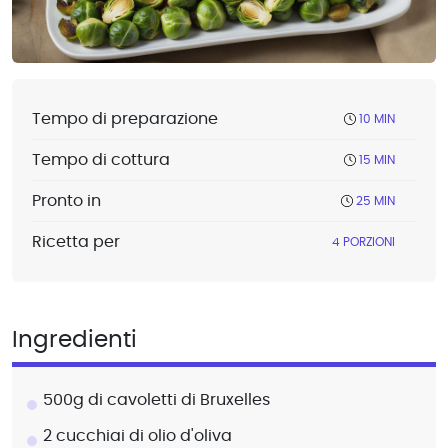
Tempo di preparazione
10 MIN
Tempo di cottura
15 MIN
Pronto in
25 MIN
Ricetta per
4 PORZIONI
Ingredienti
500g di cavoletti di Bruxelles
2 cucchiai di olio d'oliva