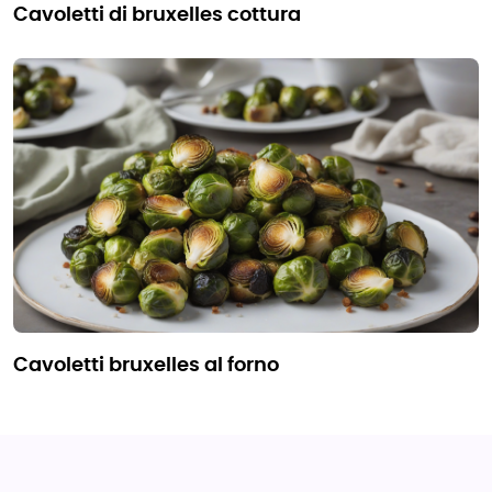
cavoletti di bruxelles cottura
cavoletti bruxelles al forno