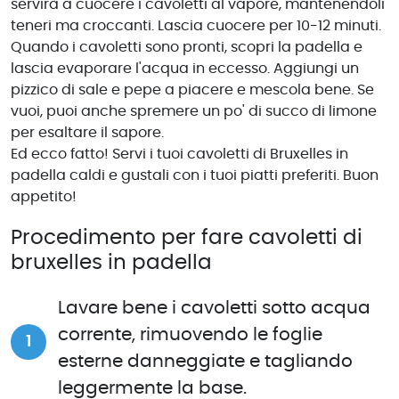
servirà a cuocere i cavoletti al vapore, mantenendoli
teneri ma croccanti. Lascia cuocere per 10-12 minuti.
Quando i cavoletti sono pronti, scopri la padella e
lascia evaporare l'acqua in eccesso. Aggiungi un
pizzico di sale e pepe a piacere e mescola bene. Se
vuoi, puoi anche spremere un po' di succo di limone
per esaltare il sapore.
Ed ecco fatto! Servi i tuoi cavoletti di Bruxelles in
padella caldi e gustali con i tuoi piatti preferiti. Buon
appetito!
Procedimento per fare cavoletti di
bruxelles in padella
Lavare bene i cavoletti sotto acqua
corrente, rimuovendo le foglie
esterne danneggiate e tagliando
leggermente la base.