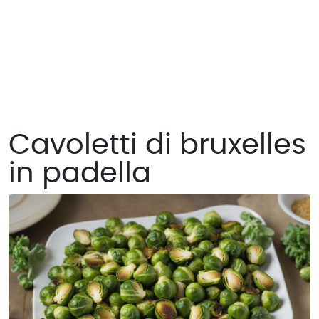
Cavoletti di bruxelles
in padella