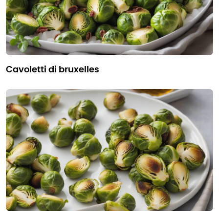
cavoletti di bruxelles