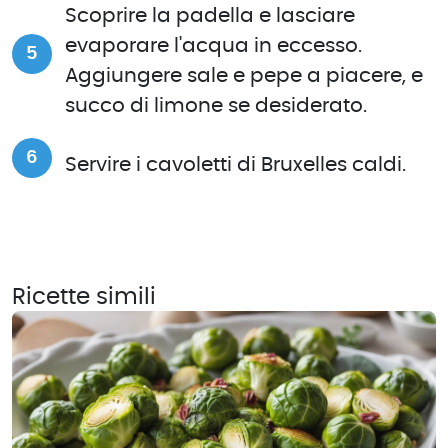
Scoprire la padella e lasciare
evaporare l'acqua in eccesso.
Aggiungere sale e pepe a piacere, e
succo di limone se desiderato.
Servire i cavoletti di Bruxelles caldi.
Ricette simili