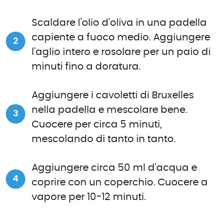
Scaldare l'olio d'oliva in una padella
capiente a fuoco medio. Aggiungere
l'aglio intero e rosolare per un paio di
minuti fino a doratura.
Aggiungere i cavoletti di Bruxelles
nella padella e mescolare bene.
Cuocere per circa 5 minuti,
mescolando di tanto in tanto.
Aggiungere circa 50 ml d'acqua e
coprire con un coperchio. Cuocere a
vapore per 10-12 minuti.