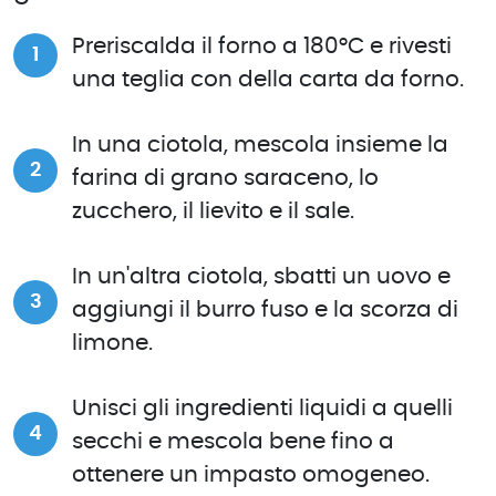
Preriscalda il forno a 180°C e rivesti
una teglia con della carta da forno.
In una ciotola, mescola insieme la
farina di grano saraceno, lo
zucchero, il lievito e il sale.
In un'altra ciotola, sbatti un uovo e
aggiungi il burro fuso e la scorza di
limone.
Unisci gli ingredienti liquidi a quelli
secchi e mescola bene fino a
ottenere un impasto omogeneo.