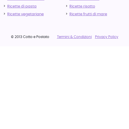
Ricette di pasta
Ricette risotto
Ricette vegetariane
Ricette frutti di mare
© 2013 Cotto e Postato
Termini & Condizioni
Privacy Policy