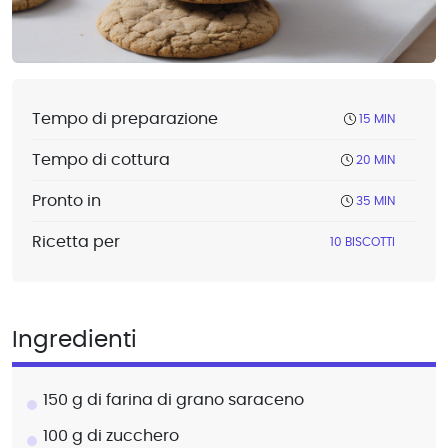
Tempo di preparazione
15 MIN
Tempo di cottura
20 MIN
Pronto in
35 MIN
Ricetta per
10 BISCOTTI
Ingredienti
150 g di farina di grano saraceno
100 g di zucchero