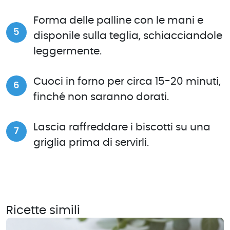
Forma delle palline con le mani e
disponile sulla teglia, schiacciandole
leggermente.
Cuoci in forno per circa 15-20 minuti,
finché non saranno dorati.
Lascia raffreddare i biscotti su una
griglia prima di servirli.
Ricette simili