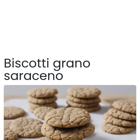
Biscotti grano
saraceno